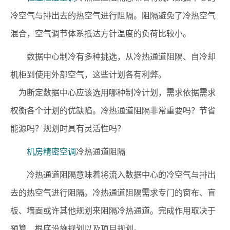
冷空气与排出去的热空气进行阻隔。阻隔避免了冷热空气
混合，空气调节体系抵达方针温度的负荷比较小。
数据中心制冷有多种挑选，从冷热通道阻隔、自冷却
机柜到使用外部空气，这些计划各有利弊。
为断定数据中心应该选用哪种制冷计划，需求依据需求
权衡各个计划的优缺陷。冷热通道阻隔非常重要吗？节省
能源吗？规划时具有灵活性吗？
机房精密空调
冷热通道阻隔
冷热通道阻隔意味着将流入数据中心的冷空气与排出
去的热空气进行阻隔。冷热通道阻隔需求专门的窗布、盲
板、墙面或许其他规划来阻隔冷热通道。完成作用取决于
预算、根底设施规划以及项目规划。