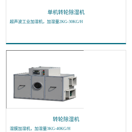
单机转轮除湿机
超声波工业加湿机，加湿量2KG-30KG/H
转轮除湿机
湿膜加湿机，加湿量3KG-40KG/H