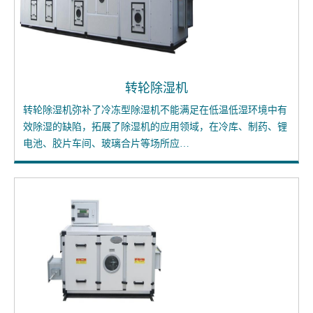
转轮除湿机
转轮除湿机弥补了冷冻型除湿机不能满足在低温低湿环境中有
效除湿的缺陷，拓展了除湿机的应用领域，在冷库、制药、锂
电池、胶片车间、玻璃合片等场所应…