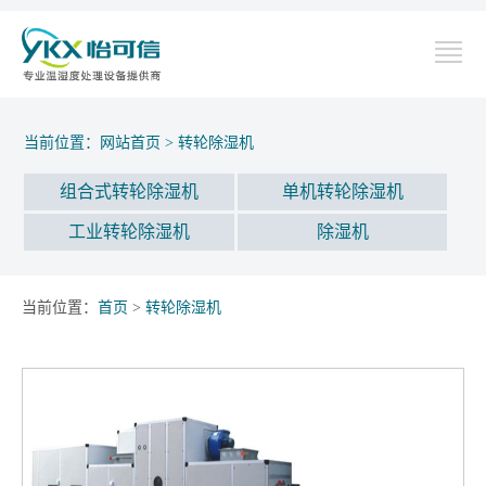
当前位置：
网站首页
>
转轮除湿机
组合式转轮除湿机
单机转轮除湿机
工业转轮除湿机
除湿机
当前位置：
首页
>
转轮除湿机