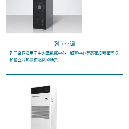
列间空调
列间空调适用于中大型数据中心、超算中心等高密度精密环境
和设立冷热通道隔离的场景；