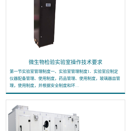
微生物检验实验室操作技术要求
第一节实验室管理制度一、实验室管理制度1．实验室应制定
仪器配备管理、使用制度，药品管理、使用制度，玻璃器皿管
理，使用制度，并根据安全制度和环…