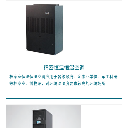
精密恒温恒湿空调
档案室恒温恒湿空调应用于各级政府、企事业单位、军工科研
等档案室、博物馆，对环境温湿度要求较高的环境场所