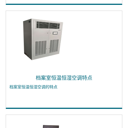
档案室恒温恒湿空调特点
档案室恒温恒湿空调的特点