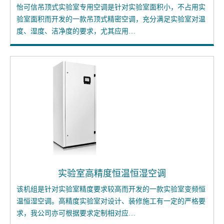
怡可信吊顶式实验室专用空调是针对实验室面积小，不占用实
验室面积而开发的一款吊顶式精密空调，充分满足实验室对温
度、湿度、洁净度的要求，尤其应用…
实验室高精度恒温恒湿空调
该机组是针对实验室精度要求较高而开发的一款实验室变频恒
温恒湿空调。高精度实验室对设计、装修施工有一定的严格要
求，我公司亦可根据要求定制相对应…