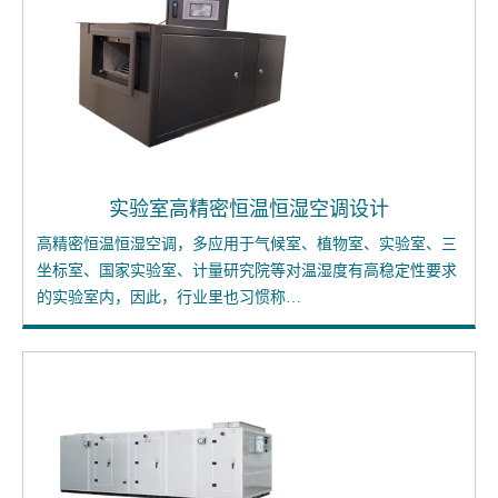
实验室高精密恒温恒湿空调设计
高精密恒温恒湿空调，多应用于气候室、植物室、实验室、三
坐标室、国家实验室、计量研究院等对温湿度有高稳定性要求
的实验室内，因此，行业里也习惯称…