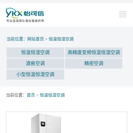
当前位置：
网站首页
>
恒温恒湿空调
恒温恒湿空调
高精度变频恒温恒湿空调
酒窖空调
精密空调
小型恒温恒湿空调
当前位置：
首页
>
恒温恒湿空调