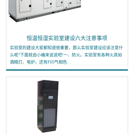
恒温恒湿实验室建设六大注意事项
实验室的建设大家都知道很重要，那么实验室建设应该注意什
么呢?下面就由小编来说说吧!一、防火。实验室有各种火具如
酒精灯、电炉，还有FID气相色…