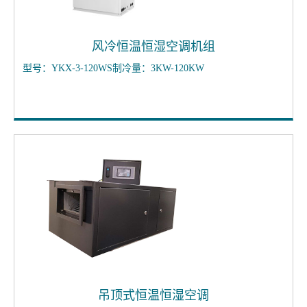
风冷恒温恒湿空调机组
型号：YKX-3-120WS制冷量：3KW-120KW
吊顶式恒温恒湿空调