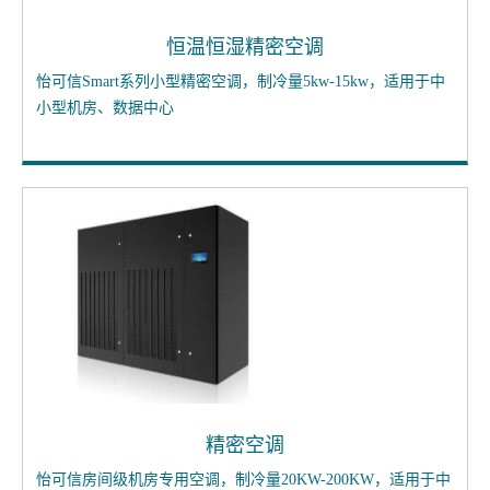
恒温恒湿精密空调
怡可信Smart系列小型精密空调，制冷量5kw-15kw，适用于中
小型机房、数据中心
精密空调
怡可信房间级机房专用空调，制冷量20KW-200KW，适用于中