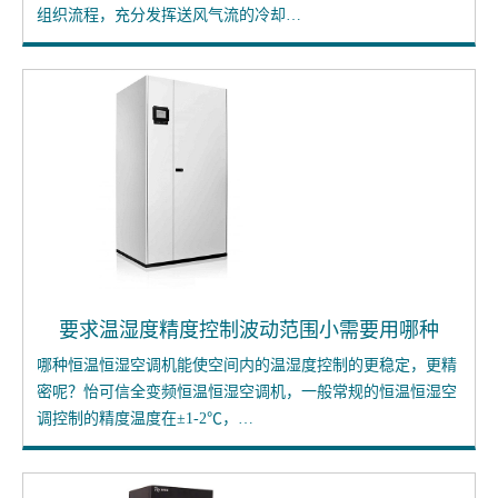
组织流程，充分发挥送风气流的冷却…
要求温湿度精度控制波动范围小需要用哪种
恒温恒湿空调机？
哪种恒温恒湿空调机能使空间内的温湿度控制的更稳定，更精
密呢？怡可信全变频恒温恒湿空调机，一般常规的恒温恒湿空
调控制的精度温度在±1-2℃，…