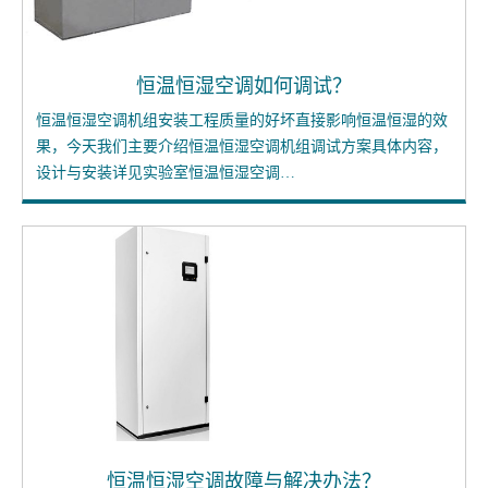
恒温恒湿空调如何调试？
恒温恒湿空调机组安装工程质量的好坏直接影响恒温恒湿的效
果，今天我们主要介绍恒温恒湿空调机组调试方案具体内容，
设计与安装详见实验室恒温恒湿空调…
恒温恒湿空调故障与解决办法？