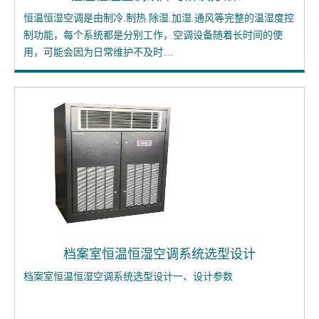
恒温恒湿空调是由制冷.制热.除湿.加湿.通风等完整的温湿度控
制功能，每个系统都是分别工作，空调设备随着长时间的使
用，可能会因为日常维护不及时…
档案室恒温恒湿空调系统选型设计
档案室恒温恒湿空调系统选型设计一、设计参数