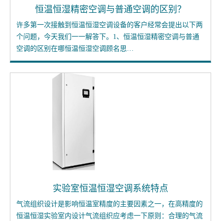
恒温恒湿精密空调与普通空调的区别？
许多第一次接触到恒温恒湿空调设备的客户经常会提出以下两
个问题，今天我们一一解答下。1、恒温恒湿精密空调与普通
空调的区别在哪恒温恒湿空调顾名思…
实验室恒温恒湿空调系统特点
气流组织设计是影响恒温室精度的主要因素之一，在高精度的
恒温恒湿实验室内设计气流组织应考虑一下原则：合理的气流