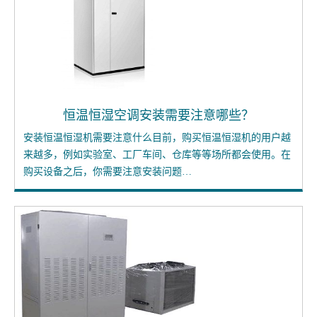
恒温恒湿空调安装需要注意哪些？
安装恒温恒湿机需要注意什么目前，购买恒温恒湿机的用户越
来越多，例如实验室、工厂车间、仓库等等场所都会使用。在
购买设备之后，你需要注意安装问题…