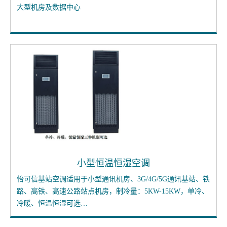
大型机房及数据中心
小型恒温恒湿空调
怡可信基站空调适用于小型通讯机房、3G/4G/5G通讯基站、铁
路、高铁、高速公路站点机房，制冷量：5KW-15KW，单冷、
冷暖、恒温恒湿可选…