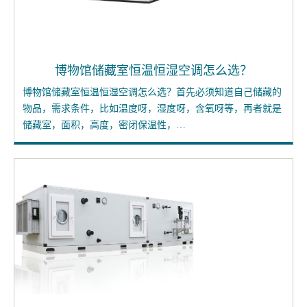
博物馆储藏室恒温恒湿空调怎么选？
博物馆储藏室恒温恒湿空调怎么选？首先必须知道自己储藏的
物品，需求条件，比如温度呀，湿度呀，含氧呀等，再者就是
储藏室，面积，高度，密闭保温性，…