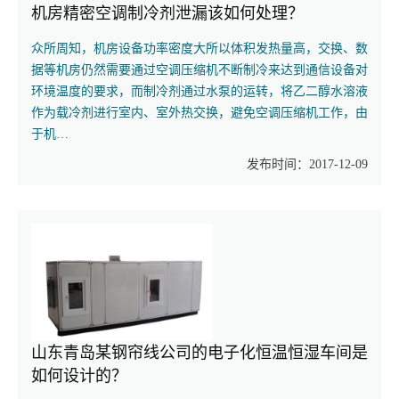
机房精密空调制冷剂泄漏该如何处理？
众所周知，机房设备功率密度大所以体积发热量高，交换、数
据等机房仍然需要通过空调压缩机不断制冷来达到通信设备对
环境温度的要求，而制冷剂通过水泵的运转，将乙二醇水溶液
作为载冷剂进行室内、室外热交换，避免空调压缩机工作，由
于机…
发布时间：2017-12-09
山东青岛某钢帘线公司的电子化恒温恒湿车间是
如何设计的？