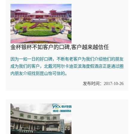
金杯银杯不如客户的口碑,客户越来越信任
因为一如一日的好口碑，不断有老客户为我们介绍他们的朋友
成为我们的客户，北戴河阿尔卡迪亚滨海度假酒店正是通过圈
内朋友介绍找到昆山怡可信的。
发布时间：2017-10-26