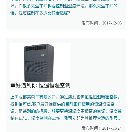
坏。而很多无尘车间也要控制温湿度环境。那么无尘车间的
话，湿度控制在多少比较合适呢？
发布时间：2017-12-05
幸好遇到你-恒温恒湿空调
上周成都某电子有限公司，通过朋友咨询恒温恒湿精密空调，
找到怡可信,客户最开始提供的目前正在使用的恒温恒湿空
调，是某别的的标牌，想要更换温湿度更精密的空调，温度控
制在±1℃，湿度控制在±3%。我司立即为其推荐合适的型号…
发布时间：2017-11-24