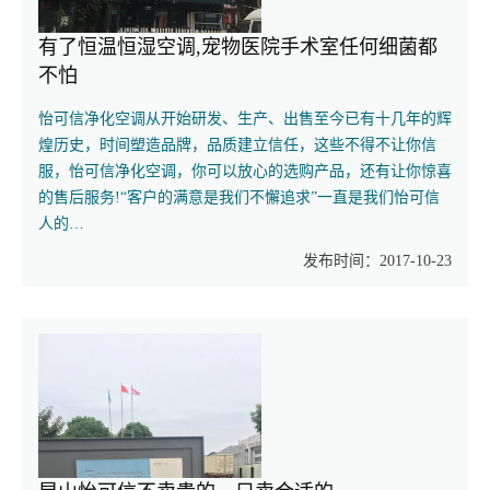
有了恒温恒湿空调,宠物医院手术室任何细菌都
不怕
怡可信净化空调从开始研发、生产、出售至今已有十几年的辉
煌历史，时间塑造品牌，品质建立信任，这些不得不让你信
服，怡可信净化空调，你可以放心的选购产品，还有让你惊喜
的售后服务!“客户的满意是我们不懈追求”一直是我们怡可信
人的…
发布时间：2017-10-23