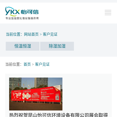
当前位置：
网站首页
>
客户见证
恒温恒湿
除湿加湿
当前位置：
首页
>
客户见证
热烈祝贺昆山怡可信环境设备有限公司展会取得