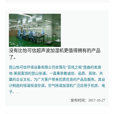
没有比怡可信超声波加湿机更值得拥有的产品
了。
昆山怡可信环境设备有限公司坐落在“百戏之祖”昆曲的发源
地-美丽富饶的昆山张浦，一直秉承着诚信、品质、高效、共
赢的企业文化，为广大客户带来优质优良的产品及服务。其设
计制造的恒温恒湿空调，空气除湿加湿机广泛应用于机房、电
子、…
发布时间：2017-10-27