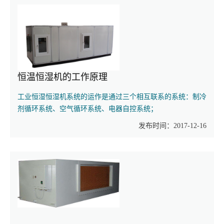
恒温恒湿机的工作原理
工业恒湿恒湿机系统的运作是通过三个相互联系的系统：制冷
剂循环系统、空气循环系统、电器自控系统；
发布时间：2017-12-16