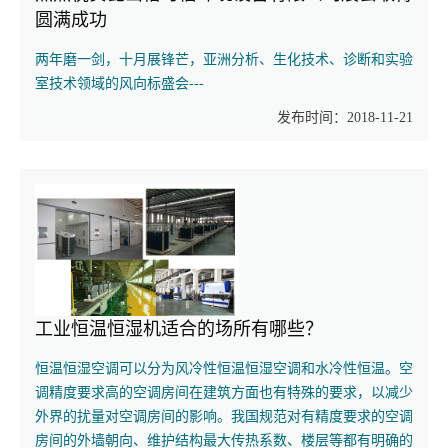
圆满成功
两年磨一剑，十月展锋芒，亚洲分析、生化技术、诊断和实验
室技术领域的风向标盛会---
发布时间：2018-11-21
工业恒温恒湿机适合的场所有哪些？
恒温恒湿空调可以分为风冷性恒温恒湿空调和水冷性恒温。空
调精度要求高的空调房间在建筑方面也有特殊的要求，以减少
外界的扰量对空调房间的影响。我国规范对有精度要求的空调
房间的外墙朝向、维护结构最大传热系数、楼层等都有明确的