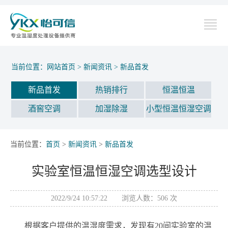
当前位置：
网站首页
>
新闻资讯
>
新品首发
新品首发
热销排行
恒温恒温
酒窖空调
加湿除湿
小型恒温恒湿空调
当前位置：
首页
>
新闻资讯
>
新品首发
实验室恒温恒湿空调选型设计
2022/9/24 10:57:22 浏览人数：
506
次
根据客户提供的温湿度需求，发现有
20
间实验室的温