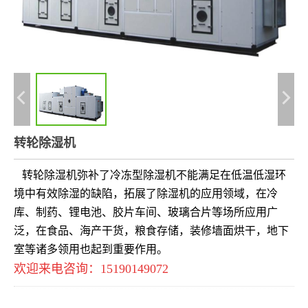
转轮除湿机
转轮除湿机弥补了冷冻型除湿机不能满足在低温低湿环
境中有效除湿的缺陷，拓展了除湿机的应用领域，在冷
库、制药、锂电池、胶片车间、玻璃合片等场所应用广
泛，在食品、海产干货，粮食存储，装修墙面烘干，地下
室等诸多领用也起到重要作用。
欢迎来电咨询：15190149072