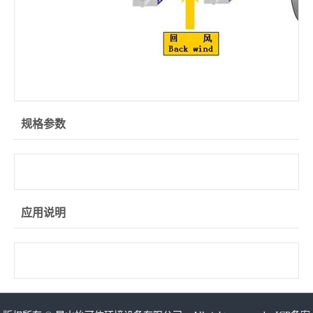
规格参数
应用说明