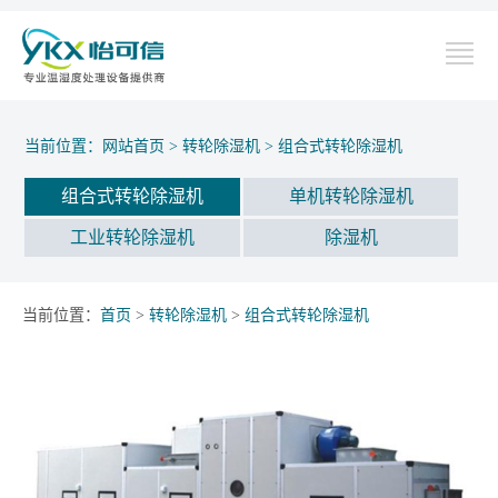
当前位置：
网站首页
>
转轮除湿机
>
组合式转轮除湿机
组合式转轮除湿机
单机转轮除湿机
工业转轮除湿机
除湿机
当前位置：
首页
>
转轮除湿机
>
组合式转轮除湿机