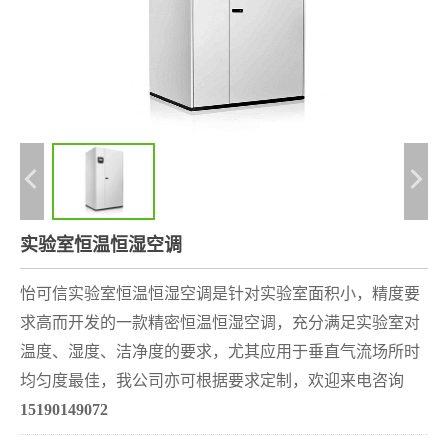
实验室恒温恒湿空调
怡可信实验室恒温恒湿空调是
针对实验室面积小，精度要
求高而
开发的一款精密恒温恒湿空调，充分满足实验室对
温度、湿度、洁净度的要求，尤其应用于垂直气流场所时
均匀度最佳，我公司亦可根据要求定制，
欢迎来电咨询
15190149072