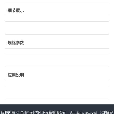
细节展示
规格参数
应用说明
版权所有 ©
昆山怡可信环境设备有限公司
All rights reserved ICP备案