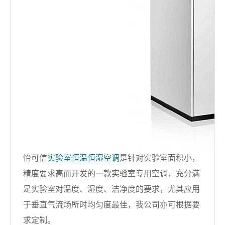
怡可信
实验室恒温恒湿空调
是
针对实验室面积小，
精度要求高而
开发的一款实验室专用空调，充分满
足实验室对温度、湿度、洁净度的要求，尤其应用
于垂直气流场所时均匀度最佳，我公司亦可根据要
求定制。