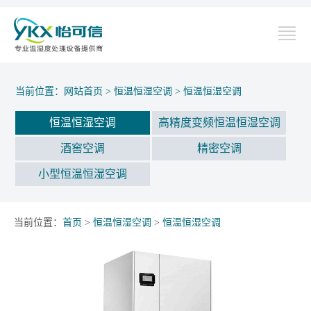
当前位置：
网站首页
>
恒温恒湿空调
>
恒温恒湿空调
恒温恒湿空调
高精度变频恒温恒湿空调
酒窖空调
精密空调
小型恒温恒湿空调
当前位置：
首页
>
恒温恒湿空调
>
恒温恒湿空调